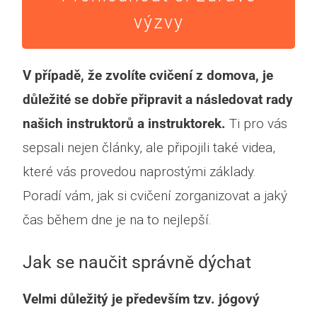
výzvy
V případě, že zvolíte cvičení z domova, je
důležité se dobře připravit a následovat rady
našich instruktorů a instruktorek.
Ti pro vás
sepsali nejen články, ale připojili také videa,
které vás provedou naprostými základy.
Poradí vám, jak si cvičení zorganizovat a jaký
čas během dne je na to nejlepší.
Jak se naučit správně dýchat
Velmi důležitý je především tzv. jógový