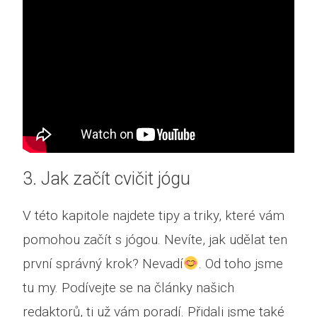
3. Jak začít cvičit jógu
V této kapitole najdete tipy a triky, které vám
pomohou začít s jógou. Nevíte, jak udělat ten
první správný krok? Nevadí
. Od toho jsme
tu my. Podívejte se na články našich
redaktorů, ti už vám poradí. Přidali jsme také