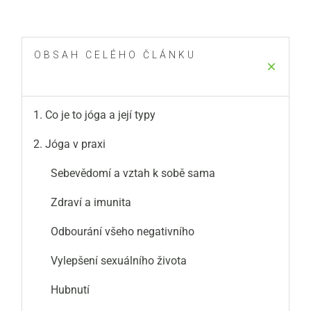
OBSAH CELÉHO ČLÁNKU
1. Co je to jóga a její typy
2. Jóga v praxi
Sebevědomí a vztah k sobě sama
Zdraví a imunita
Odbourání všeho negativního
Vylepšení sexuálního života
Hubnutí