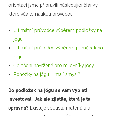
orientaci jsme připravili následující články,
které vás tématikou provedou.
Ultimátní průvodce výběrem podložky na
jógu
Ultimátní průvodce výběrem pomůcek na
jógu
Oblečení navržené pro milovníky jógy
Ponožky na jógu – mají smysl?
Do podložek na jógu se vám vyplatí
investovat. Jak ale zjistíte, která je ta
správná?
Existuje spousta materiálů a