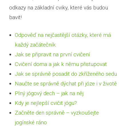
odkazy na základní cviky, které vás budou
bavit!
Odpověď na nejčastější otázky, které má
každý začátečník
Jak se připravit na první cvičení
Cvičení doma a jak k němu přistupovat
Jak se správně posadit do zkříženého sedu
Naučte se správně dýchat při józe i v životě
Plný jógový dech – jak na něj
Kdy je nejlepší cvičit jógu?
Začněte den správně – vyzkoušejte
jogínské ráno