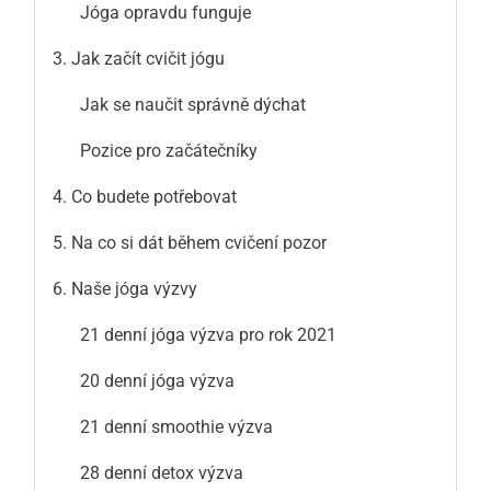
Jóga opravdu funguje
3. Jak začít cvičit jógu
Jak se naučit správně dýchat
Pozice pro začátečníky
4. Co budete potřebovat
5. Na co si dát během cvičení pozor
6. Naše jóga výzvy
21 denní jóga výzva pro rok 2021
20 denní jóga výzva
21 denní smoothie výzva
28 denní detox výzva