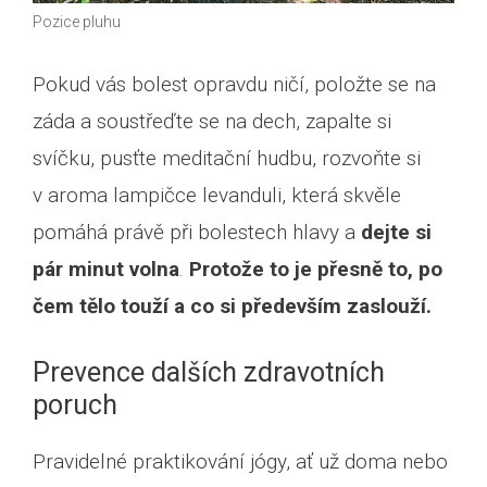
Pozice pluhu
Pokud vás bolest opravdu ničí, položte se na
záda a soustřeďte se na dech, zapalte si
svíčku, pusťte meditační hudbu, rozvoňte si
v aroma lampičce levanduli, která skvěle
pomáhá právě při bolestech hlavy a
dejte si
pár minut volna
.
Protože to je přesně to, po
čem tělo touží a co si především zaslouží.
Prevence dalších zdravotních
poruch
Pravidelné praktikování jógy, ať už doma nebo