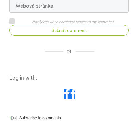
Notify me when someone replies to my comment
Submit comment
or
Log in with:
Subscribe to comments