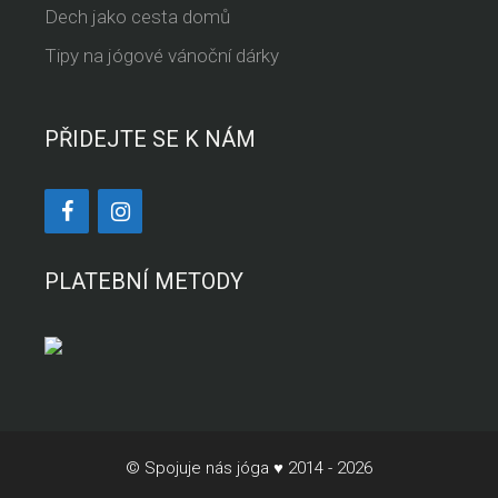
Dech jako cesta domů
Tipy na jógové vánoční dárky
PŘIDEJTE SE K NÁM
PLATEBNÍ METODY
© Spojuje nás jóga ♥ 2014 - 2026