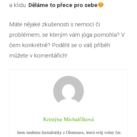
a klidu.
Děláme to přece pro sebe
Máte nějaké zkušenosti s nemocí či
problémem, se kterým vám jóga pomohla? V
čem konkrétně? Podělit se o váš příběh
můžete v komentářích!
Kristýna Michalčíková
Jsem studenta žurnalistiky z Olomouce, která svůj volný čas