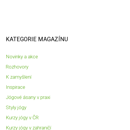
KATEGORIE MAGAZÍNU
Novinky a akce
Rozhovory
K zamyšlení
Inspirace
Jógové ásany v praxi
Styly jógy
Kurzy jógy v ČR
Kurzy jógy v zahraničí