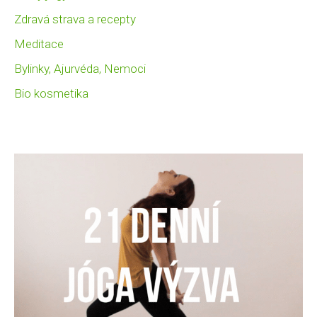
Zdravá strava a recepty
Meditace
Bylinky, Ajurvéda, Nemoci
Bio kosmetika