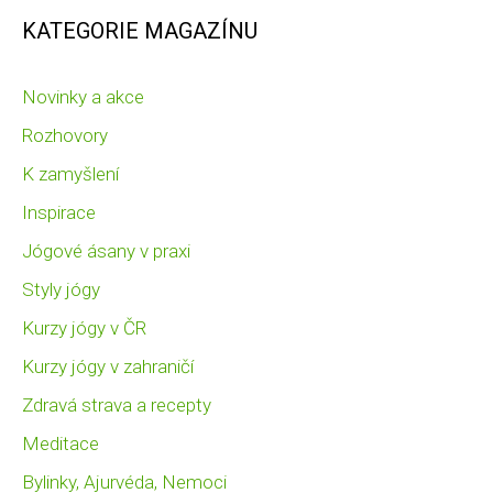
KATEGORIE MAGAZÍNU
Novinky a akce
Rozhovory
K zamyšlení
Inspirace
Jógové ásany v praxi
Styly jógy
Kurzy jógy v ČR
Kurzy jógy v zahraničí
Zdravá strava a recepty
Meditace
Bylinky, Ajurvéda, Nemoci