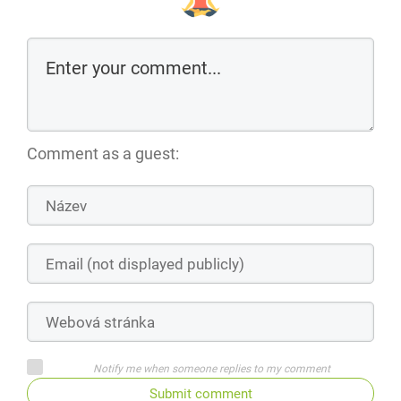
Comment as a guest:
Notify me when someone replies to my comment
Submit comment