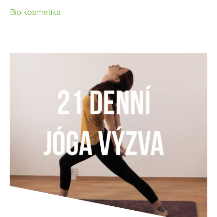
Bio kosmetika