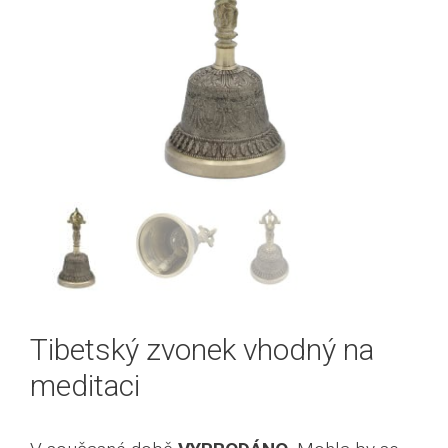
Tibetský zvonek vhodný na
meditaci