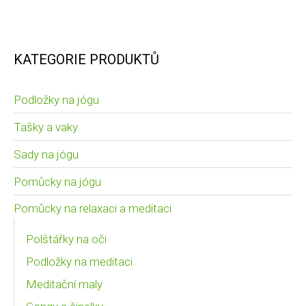
KATEGORIE PRODUKTŮ
Podložky na jógu
Tašky a vaky
Sady na jógu
Pomůcky na jógu
Pomůcky na relaxaci a meditaci
Polštářky na oči
Podložky na meditaci
Meditační maly