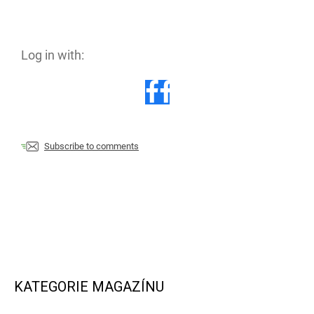
Log in with:
Subscribe to comments
KATEGORIE MAGAZÍNU