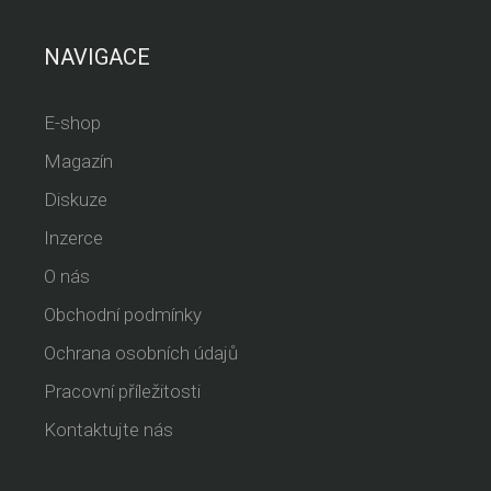
NAVIGACE
E-shop
Magazín
Diskuze
Inzerce
O nás
Obchodní podmínky
Ochrana osobních údajů
Pracovní příležitosti
Kontaktujte nás