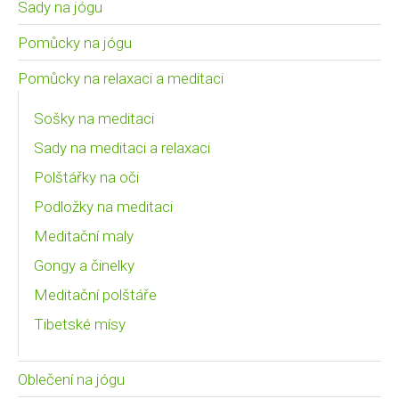
Sady na jógu
Pomůcky na jógu
Pomůcky na relaxaci a meditaci
Sošky na meditaci
Sady na meditaci a relaxaci
Polštářky na oči
Podložky na meditaci
Meditační maly
Gongy a činelky
Meditační polštáře
Tibetské mísy
Oblečení na jógu