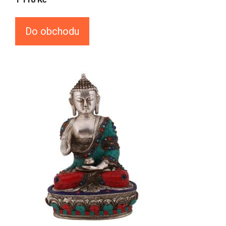
Do obchodu