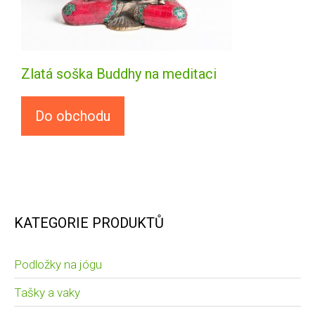
Zlatá soška Buddhy na meditaci
Do obchodu
KATEGORIE PRODUKTŮ
Podložky na jógu
Tašky a vaky