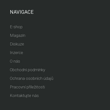
NAVIGACE
E-shop
Magazín
Diskuze
Inzerce
O nás
Obchodní podmínky
Ochrana osobních údajů
Pracovní příležitosti
Kontaktujte nás