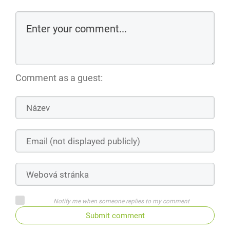
Comment as a guest:
Notify me when someone replies to my comment
Submit comment