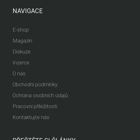
NAVIGACE
E-shop
Magazín
Diskuze
Inzerce
O nás
Obchodní podmínky
Ochrana osobních údajů
Pracovní příležitosti
Kontaktujte nás