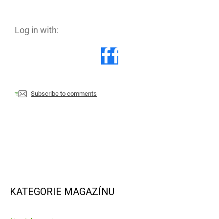
Log in with:
Subscribe to comments
KATEGORIE MAGAZÍNU