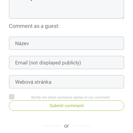
Comment as a guest:
Notify me when someone replies to my comment
Submit comment
or