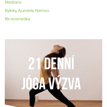
Meditace
Bylinky, Ajurvéda, Nemoci
Bio kosmetika