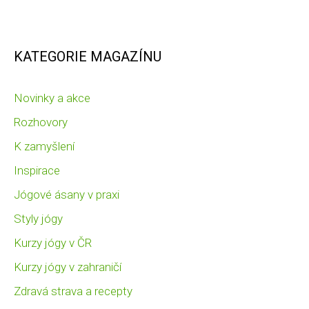
KATEGORIE MAGAZÍNU
Novinky a akce
Rozhovory
K zamyšlení
Inspirace
Jógové ásany v praxi
Styly jógy
Kurzy jógy v ČR
Kurzy jógy v zahraničí
Zdravá strava a recepty