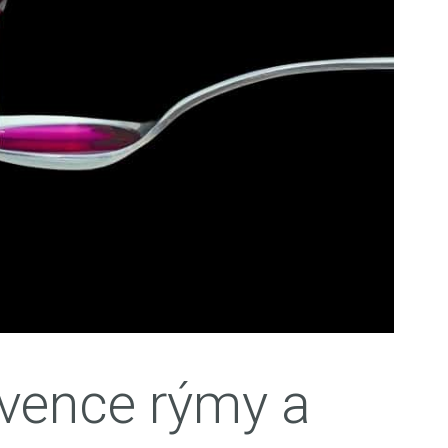
vence rýmy a