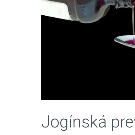
Jogínská pre