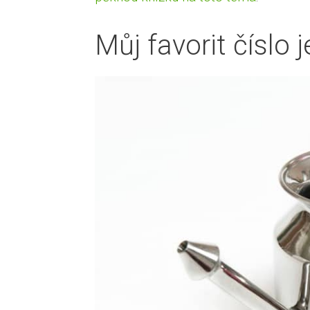
Můj favorit číslo 