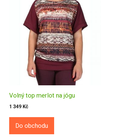
Volný top merlot na jógu
1 349
Kč
Do obchodu