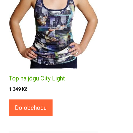
Top na jógu City Light
1 349
Kč
Do obchodu