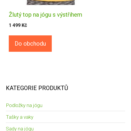
Žlutý top na jógu s výstřihem
1 499
Kč
Do obchodu
KATEGORIE PRODUKTŮ
Podložky na jógu
Tašky a vaky
Sady na jógu