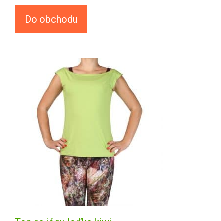
Do obchodu