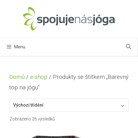
Přeskočit
na
obsah
Menu
Domů
/
e-shop
/ Produkty se štítkem „Barevný
top na jógu“
Zobrazeno 26 výsledků