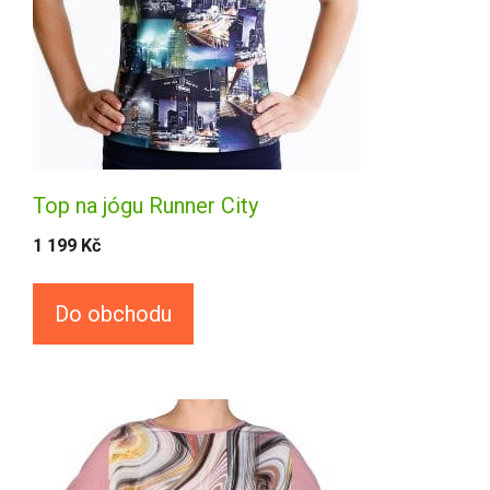
Top na jógu Runner City
1 199
Kč
Do obchodu