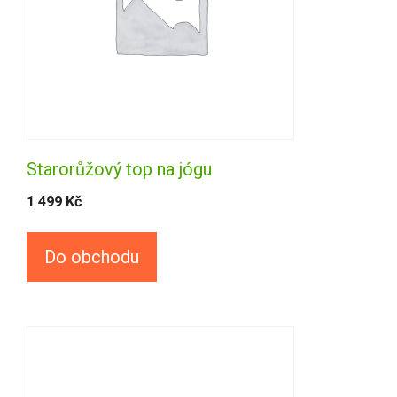
Starorůžový top na jógu
1 499
Kč
Do obchodu