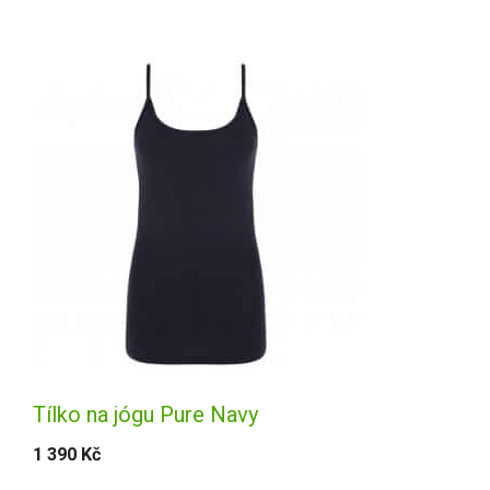
Tílko na jógu Pure Navy
1 390
Kč