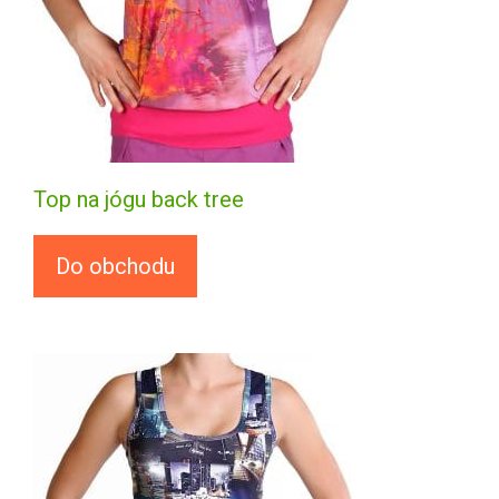
Top na jógu back tree
Do obchodu