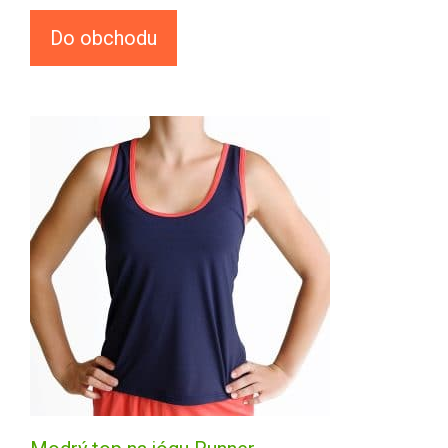
Do obchodu