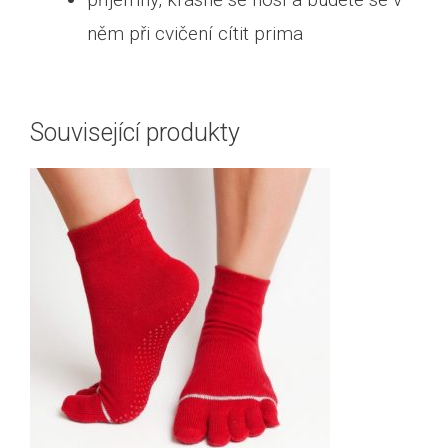
něm při cvičení cítit prima
Související produkty