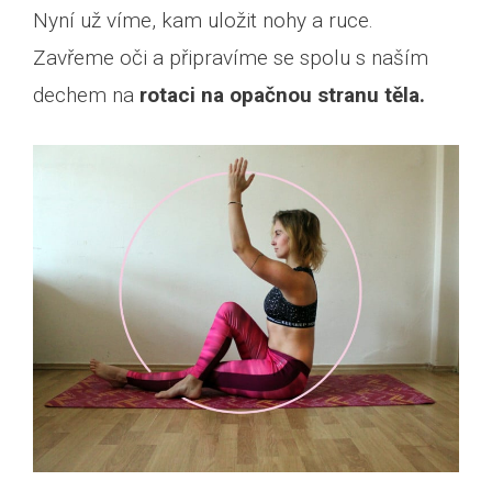
Nyní už víme, kam uložit nohy a ruce.
Zavřeme oči a připravíme se spolu s naším
dechem na
rotaci na opačnou stranu těla.