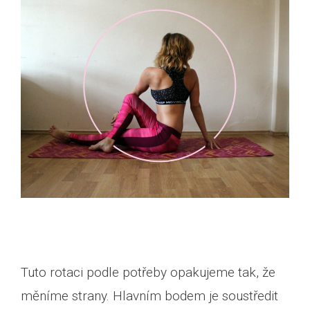
Tuto rotaci podle potřeby opakujeme tak, že
měníme strany. Hlavním bodem je soustředit