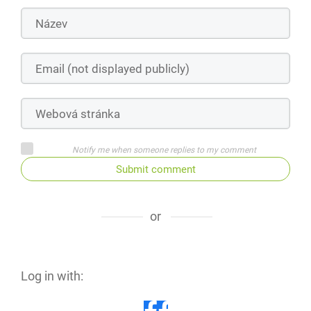
Notify me when someone replies to my comment
Submit comment
or
Log in with: