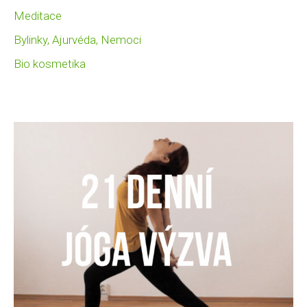
Meditace
Bylinky, Ajurvéda, Nemoci
Bio kosmetika