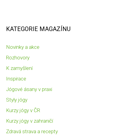
KATEGORIE MAGAZÍNU
Novinky a akce
Rozhovory
K zamyšlení
Inspirace
Jógové ásany v praxi
Styly jógy
Kurzy jógy v ČR
Kurzy jógy v zahraničí
Zdravá strava a recepty