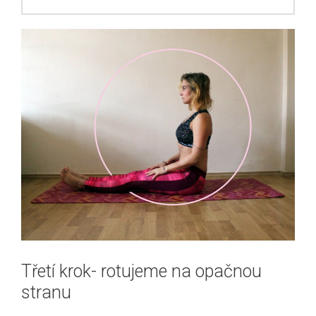
Třetí krok- rotujeme na opačnou
stranu