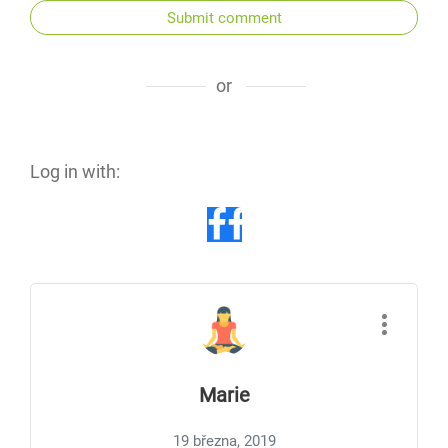
Submit comment
or
Log in with:
Marie
19 března, 2019