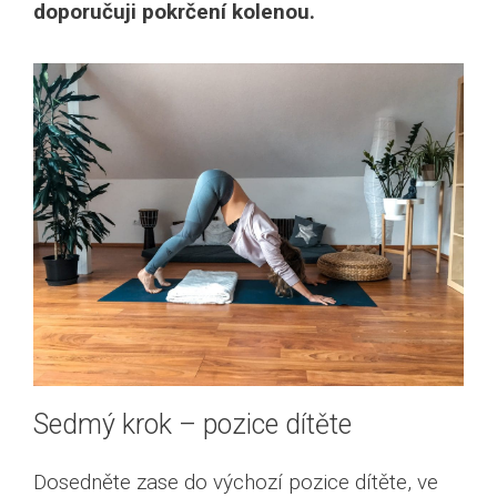
doporučuji pokrčení kolenou.
Sedmý krok – pozice dítěte
Dosedněte zase do výchozí pozice dítěte, ve