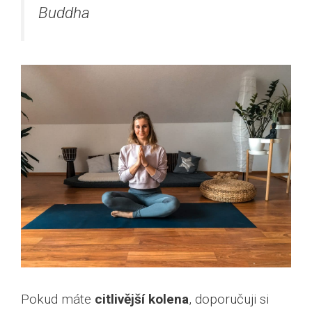
Buddha
Pokud máte
citlivější kolena
, doporučuji si