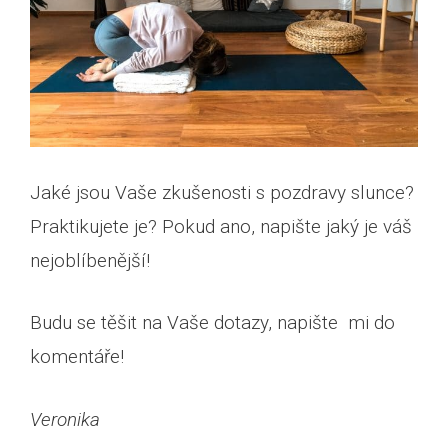
Jaké jsou Vaše zkušenosti s pozdravy slunce?
Praktikujete je? Pokud ano, napište jaký je váš
nejoblíbenější!
Budu se těšit na Vaše dotazy, napište mi do
komentáře!
Veronika