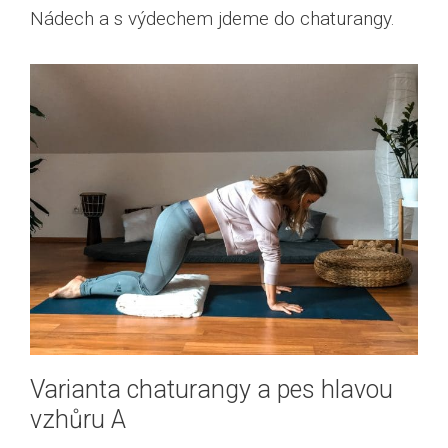
Nádech a s výdechem jdeme do chaturangy.
Varianta chaturangy a pes hlavou
vzhůru A