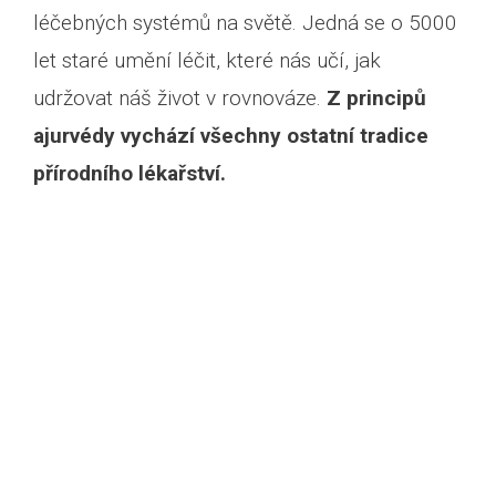
léčebných systémů na světě. Jedná se o 5000
let staré umění léčit, které nás učí, jak
udržovat náš život v rovnováze.
Z principů
ajurvédy vychází všechny ostatní tradice
přírodního lékařství.