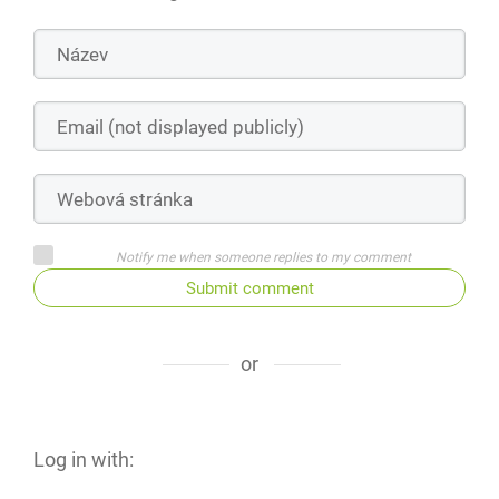
Notify me when someone replies to my comment
Submit comment
or
Log in with: