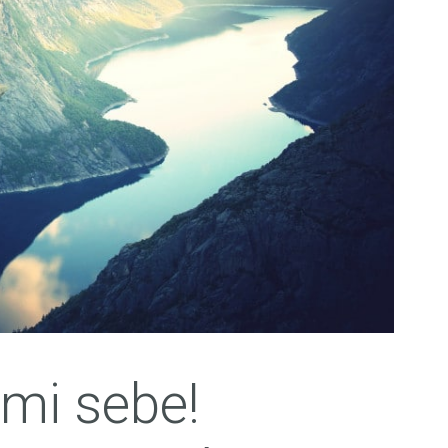
mi sebe!