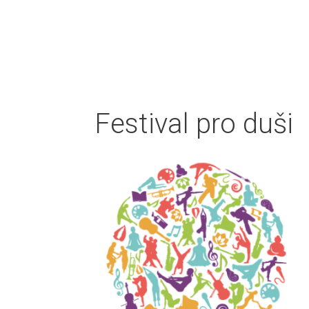
Festival pro duši