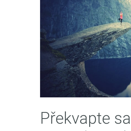
Překvapte sa