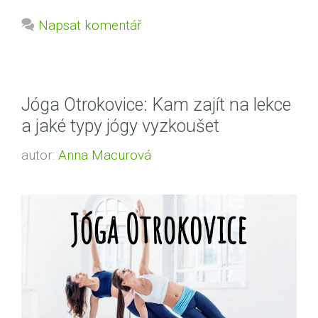
Napsat komentář
Jóga Otrokovice: Kam zajít na lekce
a jaké typy jógy vyzkoušet
autor:
Anna Macurová