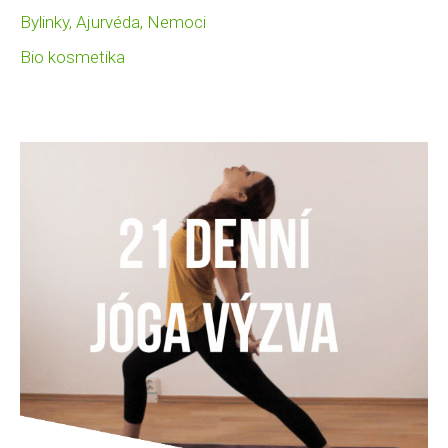
Bylinky, Ajurvéda, Nemoci
Bio kosmetika