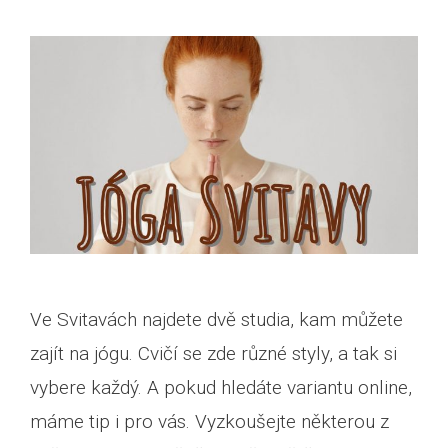
Ve Svitavách najdete dvě studia, kam můžete
zajít na jógu. Cvičí se zde různé styly, a tak si
vybere každý. A pokud hledáte variantu online,
máme tip i pro vás. Vyzkoušejte některou z