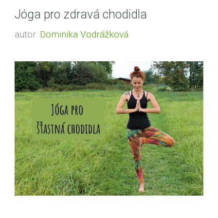
Jóga pro zdravá chodidla
autor:
Dominika Vodrážková