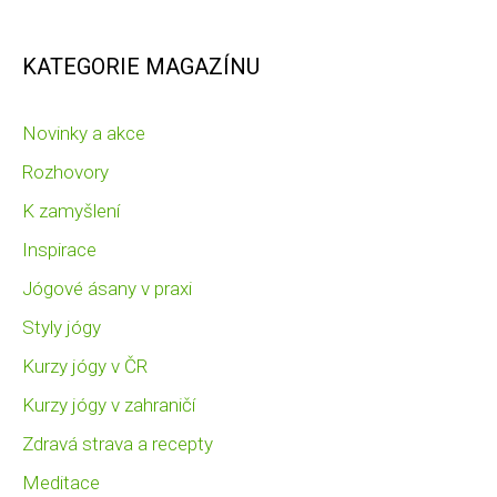
KATEGORIE MAGAZÍNU
Novinky a akce
Rozhovory
K zamyšlení
Inspirace
Jógové ásany v praxi
Styly jógy
Kurzy jógy v ČR
Kurzy jógy v zahraničí
Zdravá strava a recepty
Meditace