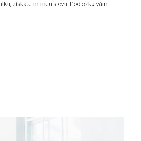
ntku, získáte mírnou slevu. Podložku vám