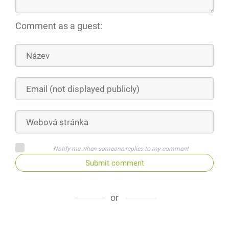
Comment as a guest:
Notify me when someone replies to my comment
Submit comment
or