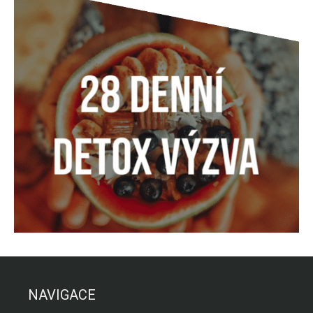
NAVIGACE