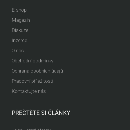
E-shop
Magazín
Diskuze
Inzerce
O nás
Obchodní podmínky
Ochrana osobních údajů
Pracovní příležitosti
Kontaktujte nás
PŘEČTĚTE SI ČLÁNKY