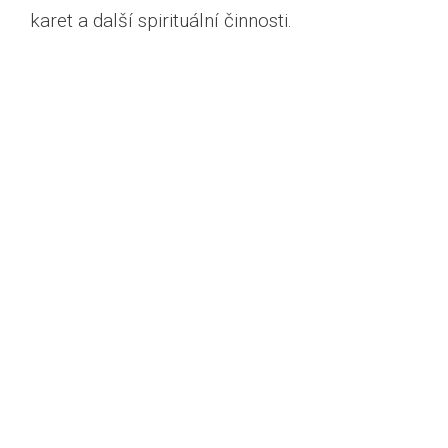
karet a další spirituální činnosti.