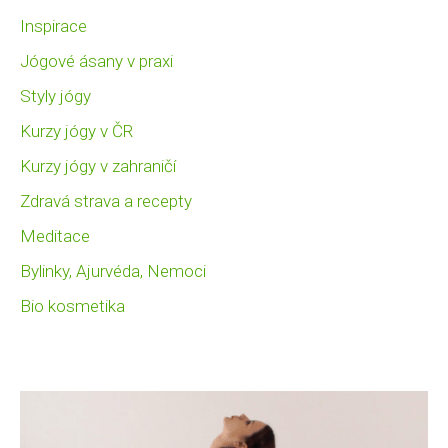
Inspirace
Jógové ásany v praxi
Styly jógy
Kurzy jógy v ČR
Kurzy jógy v zahraničí
Zdravá strava a recepty
Meditace
Bylinky, Ajurvéda, Nemoci
Bio kosmetika