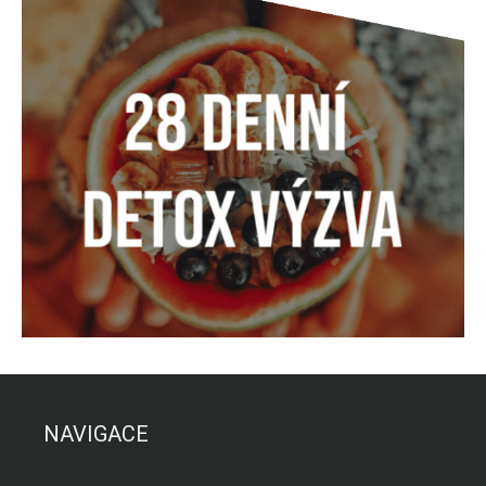
NAVIGACE