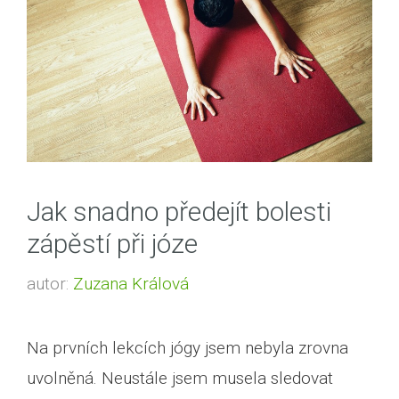
Jak snadno předejít bolesti
zápěstí při józe
autor:
Zuzana Králová
Na prvních lekcích jógy jsem nebyla zrovna
uvolněná. Neustále jsem musela sledovat