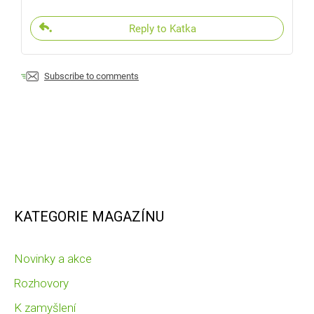
Reply to Katka
Subscribe to comments
KATEGORIE MAGAZÍNU
Novinky a akce
Rozhovory
K zamyšlení