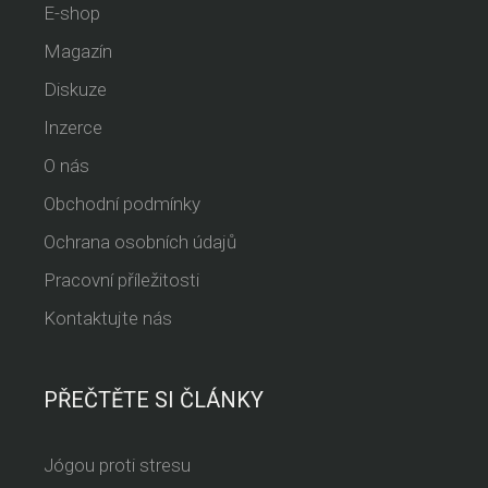
E-shop
Magazín
Diskuze
Inzerce
O nás
Obchodní podmínky
Ochrana osobních údajů
Pracovní příležitosti
Kontaktujte nás
PŘEČTĚTE SI ČLÁNKY
Jógou proti stresu