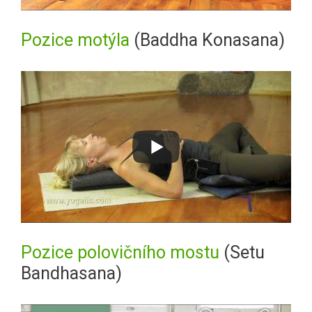
Pozice motýla
(Baddha Konasana)
Pozice polovičního mostu
(Setu
Bandhasana)