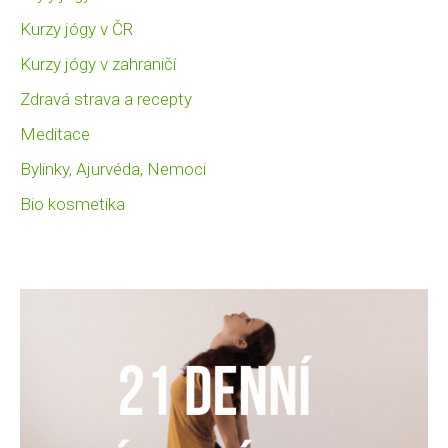
Kurzy jógy v ČR
Kurzy jógy v zahraničí
Zdravá strava a recepty
Meditace
Bylinky, Ajurvéda, Nemoci
Bio kosmetika