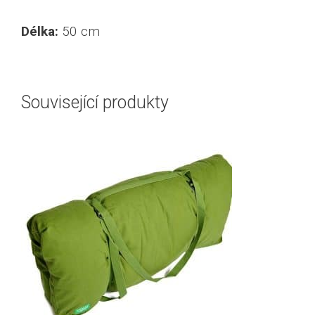
Délka:
50 cm
Související produkty