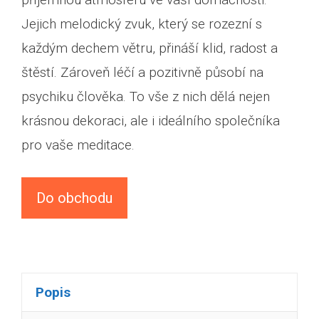
Jejich melodický zvuk, který se rozezní s
každým dechem větru, přináší klid, radost a
štěstí. Zároveň léčí a pozitivně působí na
psychiku člověka. To vše z nich dělá nejen
krásnou dekoraci, ale i ideálního společníka
pro vaše meditace.
Do obchodu
Popis