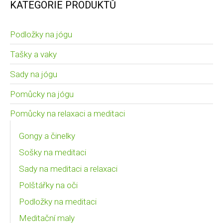
KATEGORIE PRODUKTŮ
Podložky na jógu
Tašky a vaky
Sady na jógu
Pomůcky na jógu
Pomůcky na relaxaci a meditaci
Gongy a činelky
Sošky na meditaci
Sady na meditaci a relaxaci
Polštářky na oči
Podložky na meditaci
Meditační maly