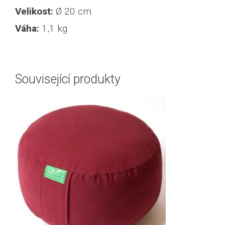
Velikost:
Ø 20 cm
Váha:
1,1 kg
Související produkty