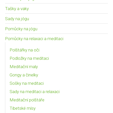
Tašky a vaky
Sady na jógu
Pomůcky na jógu
Pomůcky na relaxaci a meditaci
Polštářky na oči
Podložky na meditaci
Meditační maly
Gongy a činelky
Sošky na meditaci
Sady na meditaci a relaxaci
Meditační polštáře
Tibetské mísy