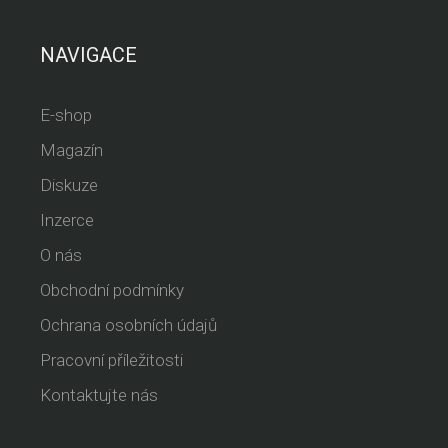
NAVIGACE
E-shop
Magazín
Diskuze
Inzerce
O nás
Obchodní podmínky
Ochrana osobních údajů
Pracovní příležitosti
Kontaktujte nás