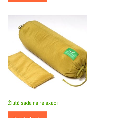
Žlutá sada na relaxaci