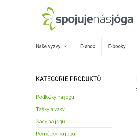
Naše výzvy
E-shop
E-booky
KATEGORIE PRODUKTŮ
Podložky na jógu
Tašky a vaky
Sady na jógu
Pomůcky na jógu