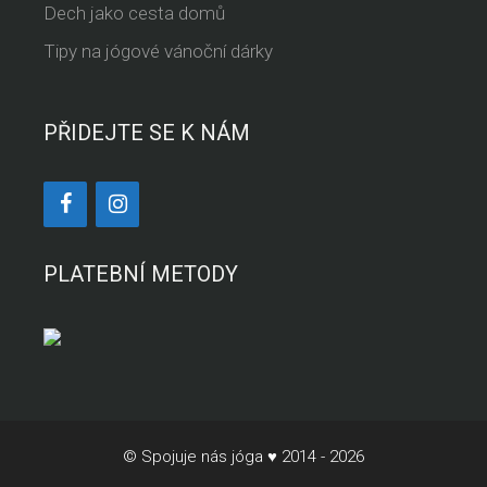
Dech jako cesta domů
Tipy na jógové vánoční dárky
PŘIDEJTE SE K NÁM
PLATEBNÍ METODY
© Spojuje nás jóga ♥ 2014 - 2026