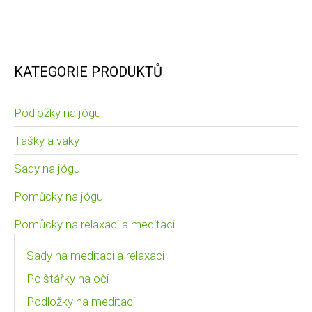
KATEGORIE PRODUKTŮ
Podložky na jógu
Tašky a vaky
Sady na jógu
Pomůcky na jógu
Pomůcky na relaxaci a meditaci
Sady na meditaci a relaxaci
Polštářky na oči
Podložky na meditaci