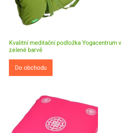
Kvalitní meditační podložka Yogacentrum v
zelené barvě
Do obchodu