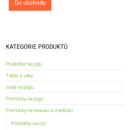
Do obchodu
KATEGORIE PRODUKTŮ
Podložky na jógu
Tašky a vaky
Sady na jógu
Pomůcky na jógu
Pomůcky na relaxaci a meditaci
Polštářky na oči