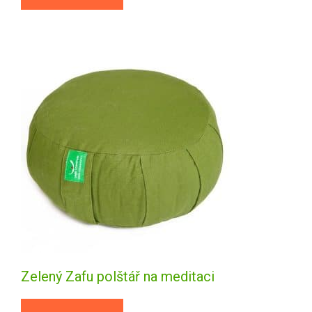
Zelený Zafu polštář na meditaci