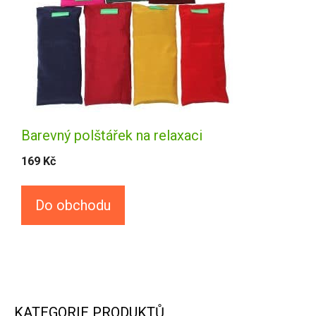
Barevný polštářek na relaxaci
169
Kč
Do obchodu
KATEGORIE PRODUKTŮ