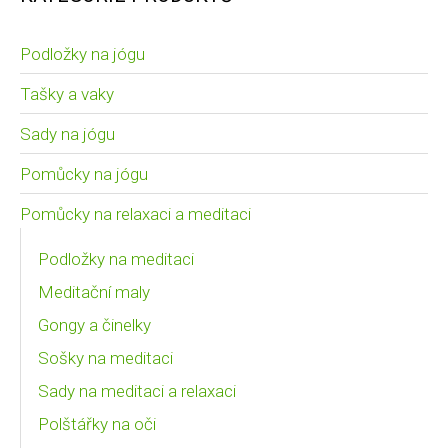
Podložky na jógu
Tašky a vaky
Sady na jógu
Pomůcky na jógu
Pomůcky na relaxaci a meditaci
Podložky na meditaci
Meditační maly
Gongy a činelky
Sošky na meditaci
Sady na meditaci a relaxaci
Polštářky na oči