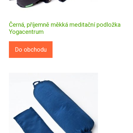
Černá, příjemně měkká meditační podložka
Yogacentrum
Do obchodu