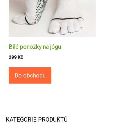
Bílé ponožky na jógu
299
Kč
Do obchodu
KATEGORIE PRODUKTŮ