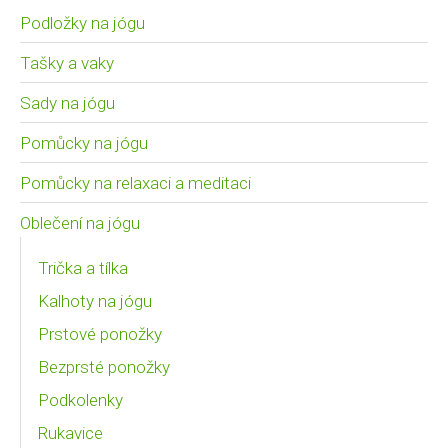
Podložky na jógu
Tašky a vaky
Sady na jógu
Pomůcky na jógu
Pomůcky na relaxaci a meditaci
Oblečení na jógu
Trička a tílka
Kalhoty na jógu
Prstové ponožky
Bezprsté ponožky
Podkolenky
Rukavice