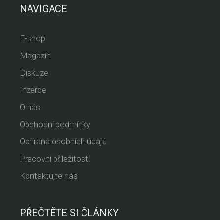
NAVIGACE
E-shop
Magazín
Diskuze
Inzerce
O nás
Obchodní podmínky
Ochrana osobních údajů
Pracovní příležitosti
Kontaktujte nás
PŘEČTĚTE SI ČLÁNKY