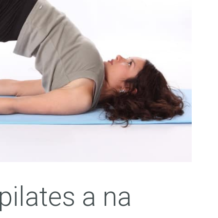
pilates a na