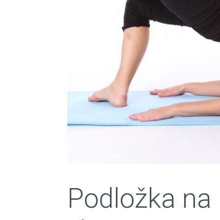
Podložka na 