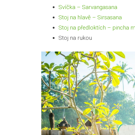
Svíčka – Sarvangasana
Stoj na hlavě – Sirsasana
Stoj na předloktích – pincha 
Stoj na rukou