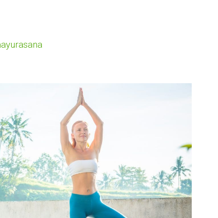
mayurasana