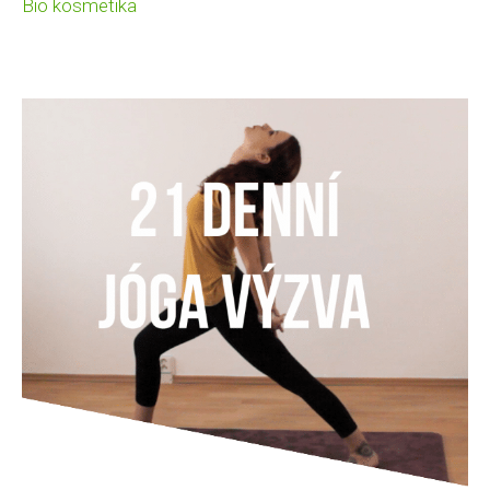
Bio kosmetika