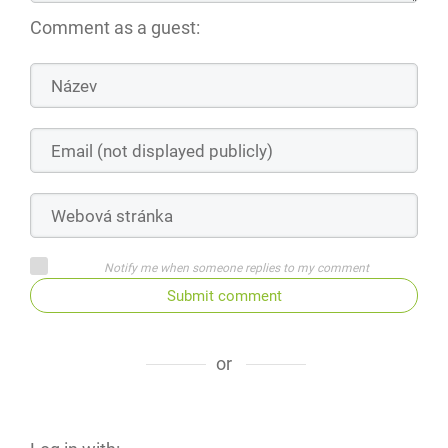
Comment as a guest:
Notify me when someone replies to my comment
Submit comment
or