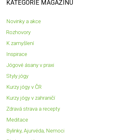
KATEGORIE MAGAZÍNU
Novinky a akce
Rozhovory
K zamyšlení
Inspirace
Jógové ásany v praxi
Styly jógy
Kurzy jógy v ČR
Kurzy jógy v zahraničí
Zdravá strava a recepty
Meditace
Bylinky, Ajurvéda, Nemoci