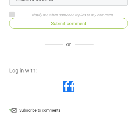
Notify me when someone replies to my comment
Submit comment
or
Log in with:
Subscribe to comments