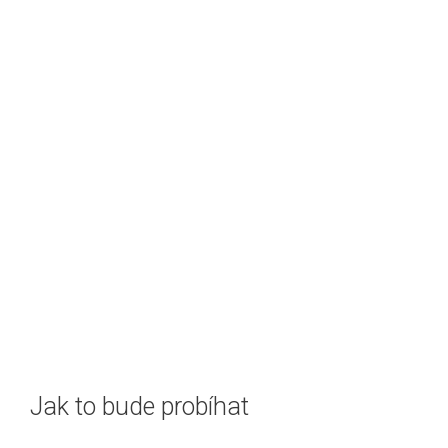
Jak to bude probíhat