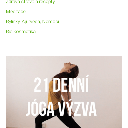
Zdravá strava a recepty
Meditace
Bylinky, Ajurvéda, Nemoci
Bio kosmetika