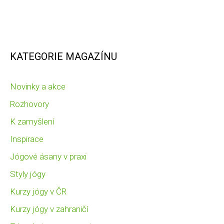
KATEGORIE MAGAZÍNU
Novinky a akce
Rozhovory
K zamyšlení
Inspirace
Jógové ásany v praxi
Styly jógy
Kurzy jógy v ČR
Kurzy jógy v zahraničí