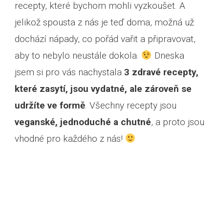
recepty, které bychom mohli vyzkoušet. A
jelikož spousta z nás je teď doma, možná už
dochází nápady, co pořád vařit a připravovat,
aby to nebylo neustále dokola.
Dneska
jsem si pro vás nachystala
3 zdravé recepty,
které zasytí, jsou vydatné, ale zároveň se
udržíte ve formě
. Všechny recepty jsou
veganské, jednoduché a chutné
, a proto jsou
vhodné pro každého z nás!