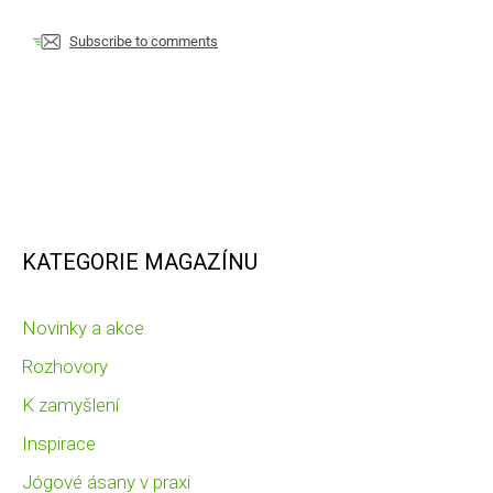
Subscribe to comments
KATEGORIE MAGAZÍNU
Novinky a akce
Rozhovory
K zamyšlení
Inspirace
Jógové ásany v praxi