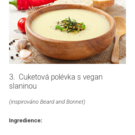
3. Cuketová polévka s vegan
slaninou
(inspirováno Beard and Bonnet)
Ingredience: