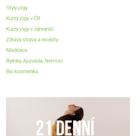
Styly jógy
Kurzy jógy v ČR
Kurzy jógy v zahraničí
Zdravá strava a recepty
Meditace
Bylinky, Ajurvéda, Nemoci
Bio kosmetika