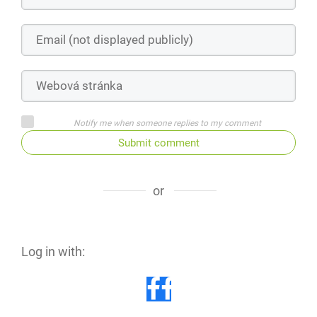
Notify me when someone replies to my comment
Submit comment
or
Log in with: