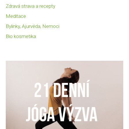
Zdravá strava a recepty
Meditace
Bylinky, Ajurvéda, Nemoci
Bio kosmetika