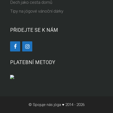
Dech jako cesta domů
Tipy na jógové vánoční dárky
PŘIDEJTE SE K NÁM
PLATEBNÍ METODY
© Spojuje nás jóga ♥ 2014 - 2026