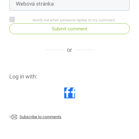
Notify me when someone replies to my comment
Submit comment
or
Log in with:
Subscribe to comments