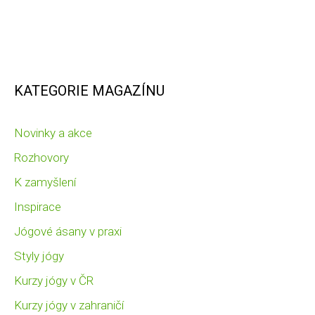
KATEGORIE MAGAZÍNU
Novinky a akce
Rozhovory
K zamyšlení
Inspirace
Jógové ásany v praxi
Styly jógy
Kurzy jógy v ČR
Kurzy jógy v zahraničí