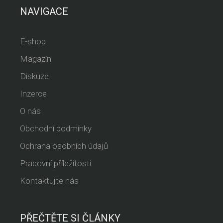
NAVIGACE
E-shop
Magazín
Diskuze
Inzerce
O nás
Obchodní podmínky
Ochrana osobních údajů
Pracovní příležitosti
Kontaktujte nás
PŘEČTĚTE SI ČLÁNKY