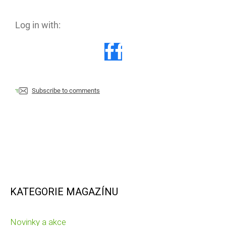
Log in with:
Subscribe to comments
KATEGORIE MAGAZÍNU
Novinky a akce