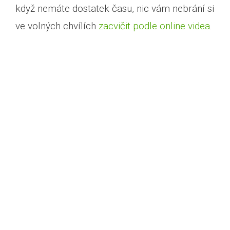
když nemáte dostatek času, nic vám nebrání si
ve volných chvílích
zacvičit podle online videa
.