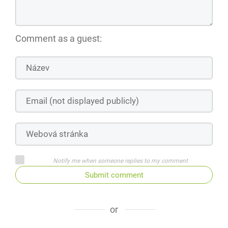
Comment as a guest:
Notify me when someone replies to my comment
Submit comment
or