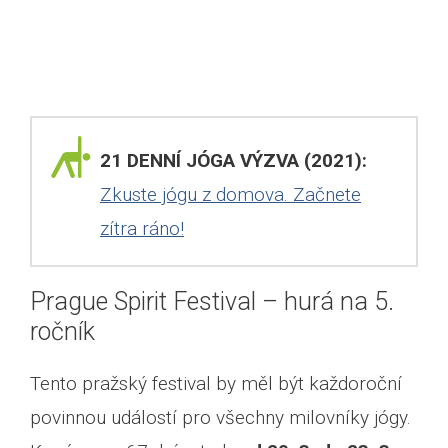
21 DENNÍ JÓGA VÝZVA (2021):
Zkuste jógu z domova. Začnete
zítra ráno!
Prague Spirit Festival – hurá na 5.
ročník
Tento pražský festival by měl být každoroční
povinnou událostí pro všechny milovníky jógy.