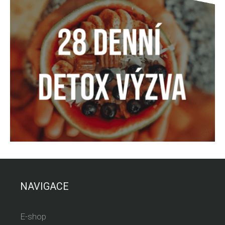
NAVIGACE
E-shop