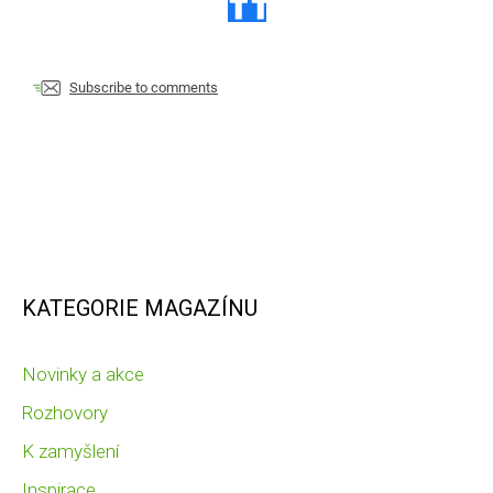
Subscribe to comments
KATEGORIE MAGAZÍNU
Novinky a akce
Rozhovory
K zamyšlení
Inspirace