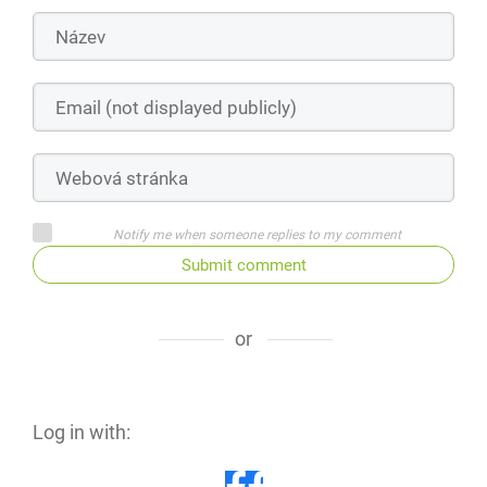
Notify me when someone replies to my comment
Submit comment
or
Log in with: