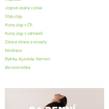
Jógové ásany v praxi
Styly jógy
Kurzy jógy v ČR
Kurzy jógy v zahraničí
Zdravá strava a recepty
Meditace
Bylinky, Ajurvéda, Nemoci
Bio kosmetika