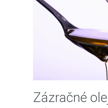
Zázračné olej