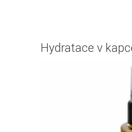
Hydratace v kapce