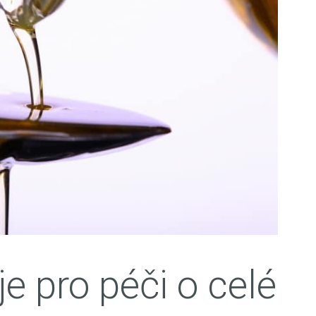
e pro péči o celé