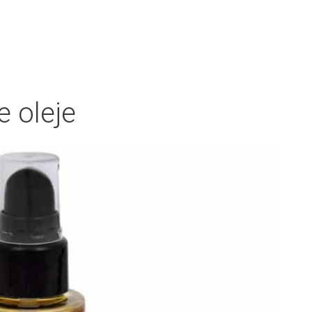
 oleje