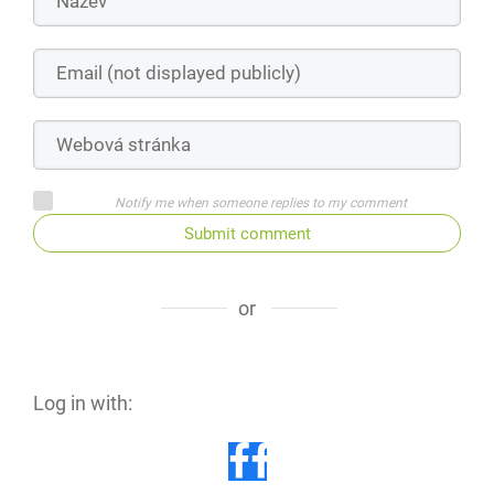
Notify me when someone replies to my comment
Submit comment
or
Log in with: