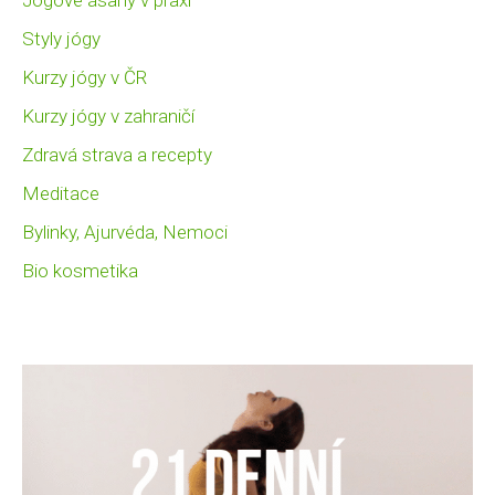
Styly jógy
Kurzy jógy v ČR
Kurzy jógy v zahraničí
Zdravá strava a recepty
Meditace
Bylinky, Ajurvéda, Nemoci
Bio kosmetika