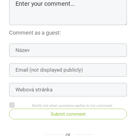
Comment as a guest:
Notify me when someone replies to my comment
Submit comment
or