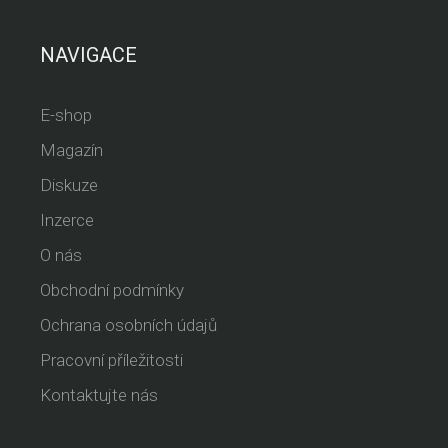
NAVIGACE
E-shop
Magazín
Diskuze
Inzerce
O nás
Obchodní podmínky
Ochrana osobních údajů
Pracovní příležitosti
Kontaktujte nás