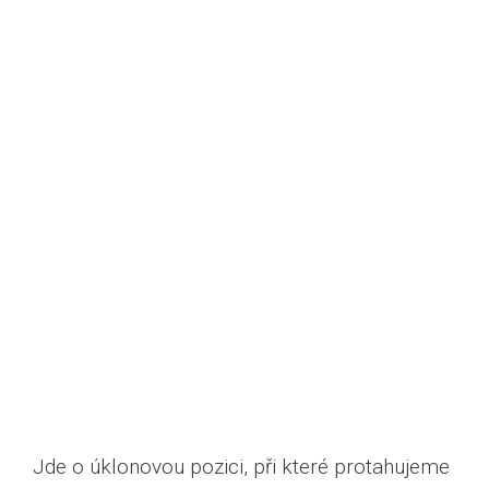
Jde o úklonovou pozici, při které protahujeme