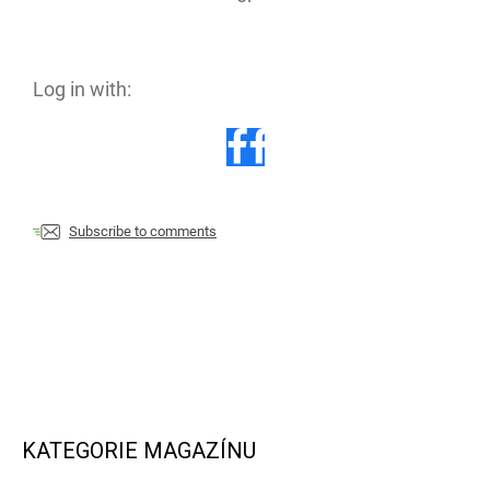
Log in with:
Subscribe to comments
KATEGORIE MAGAZÍNU