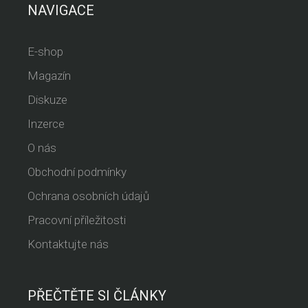
NAVIGACE
E-shop
Magazín
Diskuze
Inzerce
O nás
Obchodní podmínky
Ochrana osobních údajů
Pracovní příležitosti
Kontaktujte nás
PŘEČTĚTE SI ČLÁNKY