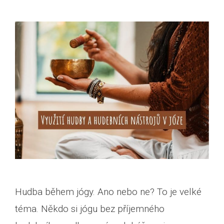
Hudba během jógy. Ano nebo ne? To je velké
téma. Někdo si jógu bez příjemného