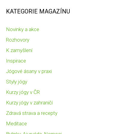
KATEGORIE MAGAZÍNU
Novinky a akce
Rozhovory
K zamyšlení
Inspirace
Jógové ásany v praxi
Styly jógy
Kurzy jógy v ČR
Kurzy jógy v zahraničí
Zdravá strava a recepty
Meditace