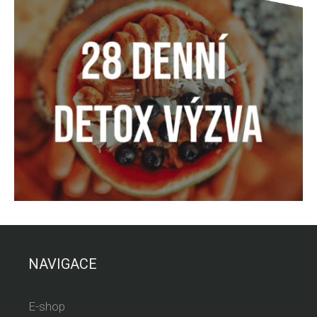
NAVIGACE
E-shop