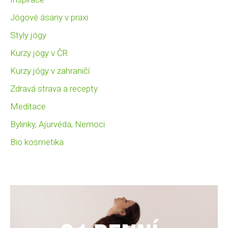
Jógové ásany v praxi
Styly jógy
Kurzy jógy v ČR
Kurzy jógy v zahraničí
Zdravá strava a recepty
Meditace
Bylinky, Ajurvéda, Nemoci
Bio kosmetika