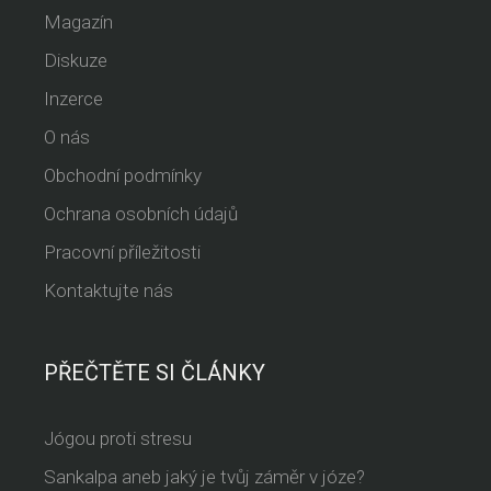
Magazín
Diskuze
Inzerce
O nás
Obchodní podmínky
Ochrana osobních údajů
Pracovní příležitosti
Kontaktujte nás
PŘEČTĚTE SI ČLÁNKY
Jógou proti stresu
Sankalpa aneb jaký je tvůj záměr v józe?