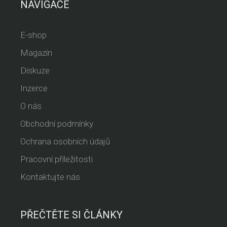
NAVIGACE
E-shop
Magazín
Diskuze
Inzerce
O nás
Obchodní podmínky
Ochrana osobních údajů
Pracovní příležitosti
Kontaktujte nás
PŘEČTĚTE SI ČLÁNKY