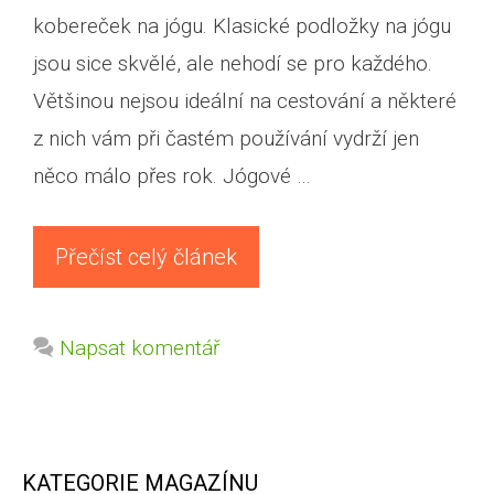
kobereček na jógu. Klasické podložky na jógu
jsou sice skvělé, ale nehodí se pro každého.
Většinou nejsou ideální na cestování a některé
z nich vám při častém používání vydrží jen
něco málo přes rok. Jógové …
Přečíst celý článek
Napsat komentář
KATEGORIE MAGAZÍNU