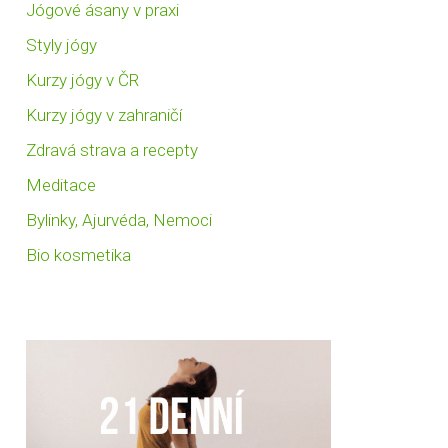
Jógové ásany v praxi
Styly jógy
Kurzy jógy v ČR
Kurzy jógy v zahraničí
Zdravá strava a recepty
Meditace
Bylinky, Ajurvéda, Nemoci
Bio kosmetika