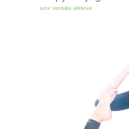
autor:
Vendulka Jelínková