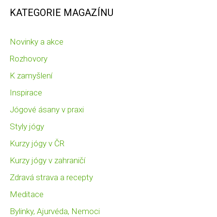
KATEGORIE MAGAZÍNU
Novinky a akce
Rozhovory
K zamyšlení
Inspirace
Jógové ásany v praxi
Styly jógy
Kurzy jógy v ČR
Kurzy jógy v zahraničí
Zdravá strava a recepty
Meditace
Bylinky, Ajurvéda, Nemoci