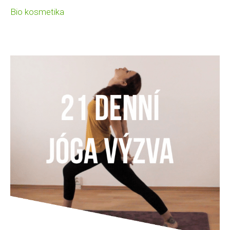
Bio kosmetika