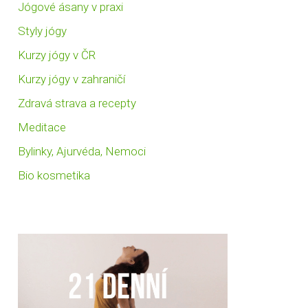
Jógové ásany v praxi
Styly jógy
Kurzy jógy v ČR
Kurzy jógy v zahraničí
Zdravá strava a recepty
Meditace
Bylinky, Ajurvéda, Nemoci
Bio kosmetika