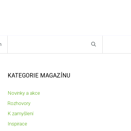
n
KATEGORIE MAGAZÍNU
Novinky a akce
Rozhovory
K zamyšlení
Inspirace