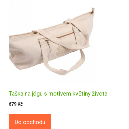
Taška na jógu s motivem květiny života
679
Kč
Do obchodu