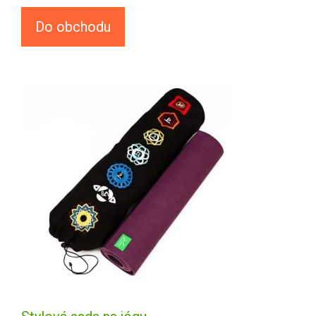
Do obchodu